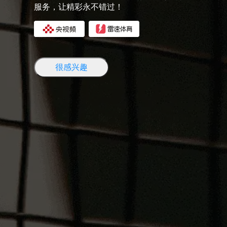
服务，让精彩永不错过！
很感兴趣