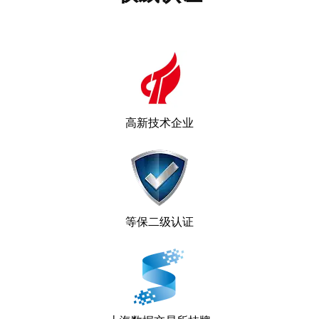
高新技术企业
等保二级认证