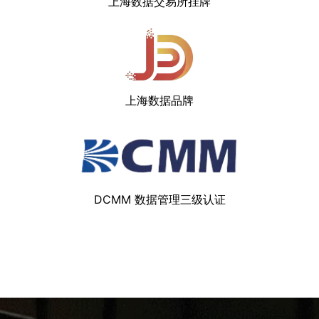
上海数据交易所挂牌
上海数据品牌
DCMM 数据管理三级认证