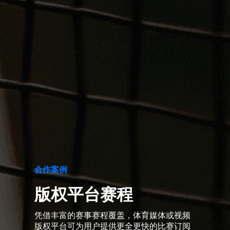
合作案例
版权平台赛程
凭借丰富的赛事赛程覆盖，体育媒体或视频
版权平台可为用户提供更全更快的比赛订阅